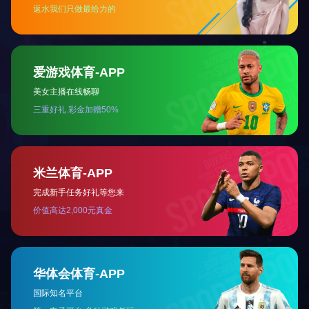
首頁上页1下页尾页
股票代码信息
繁体中文名称：杭州电力 日文名：HARBIN ELECTRIC
股权代码怎么用：01133.HK
开云官方在线注册-开
投资者关系
企业新闻
云(中国)
产品业务
科技创新
电话号码：0451-58598000 传真机：0451-82162088
具体地址：哈尔滨市市松北区全新一起1399号
电邮政编码：150028
哈电气股份主要企业