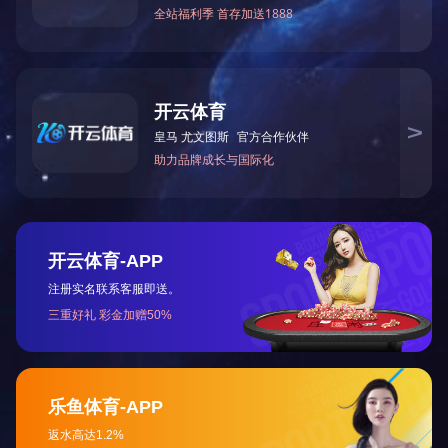
2004年
2020.09
03
二零二零年中期報告
2020.09
03
INTERIM REPORT 2020
2020.05
08
2019 ANNUAL REPORT
2020.05
08
二零一九年度報告