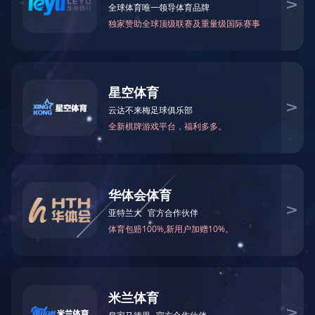
2024年
2023年
2022年
2021年
2020年
2019年
2018年
2017年
2016年
2015年