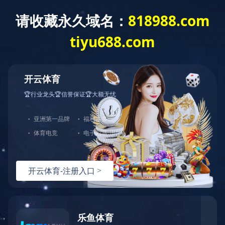
开云官方在线注册
INVESTOR RELATIONS
投资者关系
股票信息
股本结构
公司治理
临时公告
定期公告
财务
2025年