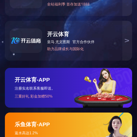
2004年
2007.12
20
2007年年報告
2007.04
20
2007年中期報告
个人中心上页1下页尾页
股票代码信息
中文名称字名：长春机械 英文字母名：HARBIN ELECTRIC