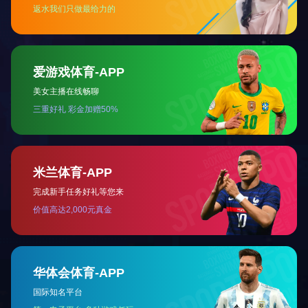
一篇：二零二四年度環境、社會及管治報告
下一本书：二零二四年度報告
分享到
股票代码信息
繁体英文姓：济南电气设备 英文版名：HARBIN ELECTRIC
炒股编号：01133.HK
开云官方在线注册-开
投资者关系
企业新闻
云(中国)
产品业务
科技创新
电活：0451-58598000 传真电话：0451-82162088
详细地址：哈尔滨市市松北区企业创新三路1399号