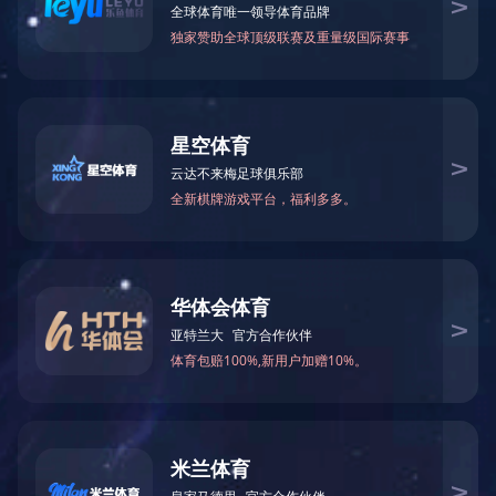
2024年
2023年
2022年
2021年
2020年
2019年
2018年
2017年
2016年
2015年