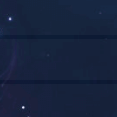
2026年