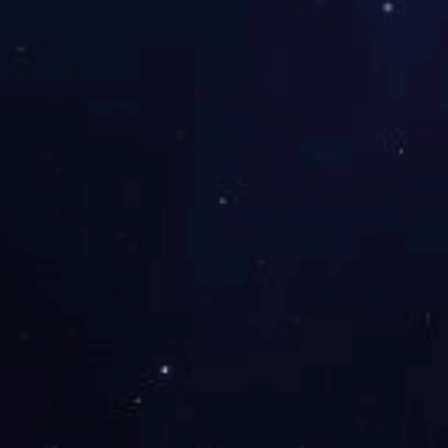
公司首台百万千瓦汽轮机综合节能升级改造项目高...
110月8日昨晚我们这边的8时5两分，由总部的承制的的国家电投
登封市发电量分总部的...
2020
公司成功中标华电汕头发电有限公司2×660MW超超临...
近来，装修限公司行业开放再传捷报，顺利进标华电青岛风能发
十分有限装修限公司2...
2020
共80