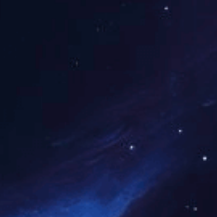
电机公司携手“中国水电之母”续写动力传奇
110月29日，丰滿水暖站率先治理环境（重塑）项目 施工建成
“我们水暖之母”享有盛誉的丰滿水暖站，曾是中国第二水暖项目 施工
2020-12-30