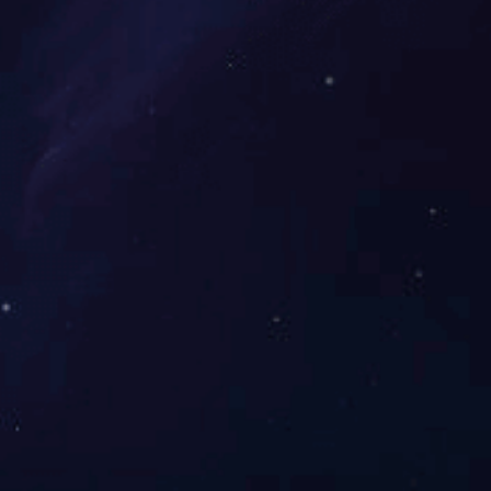
巧的技巧技术
创新和关键点
机器最新发
明，掌握缩小
自然的气体存
储的技巧水电
站传热软件、
储气软件、变
大软件和带发
电软件等机器
供货商技能以
其软件集成系
统技能。