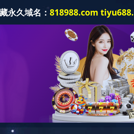
注册
开云官方在线注册-开云(中国)
投资者关系
NOLOGICAL INNOV
科技创新