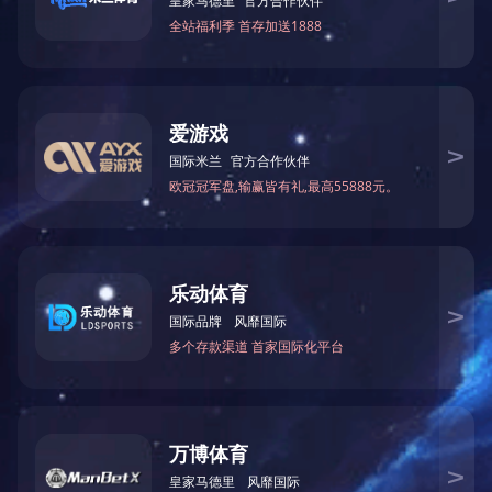
节能业务邻域是指脱硝、脱硝、除尘系统的性、大
海淡掉、水整理、余热采用、危固体废弃物整理
等。公司一直以来都认准于细颗粒物气溶胶、水环
境破坏物基础性深度1整理，控制并严格要求运行
ISO9001 服务质量控制指标体系，就能够在主要
指标装修制定全过程中做好顾虑节能岛各系统的性
内的关联关系性，控制各节能专用设备主要指标的
极致适应；在电力网、刚铁、白水泥、市政施工等
产业中，对细颗粒物气溶胶环境破坏物防制、水环