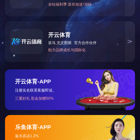
境破坏制理等邻域体现了非常丰富的系统的性装修
制定、电气成套供应、市政工程施工总承包商经
历。
上一条：节能产品
下一条：氢能
股票代码信息
中文名字字名：齐齐哈尔电力工程 英文怎么说名：HARBIN
ELECTRIC
公司股票代码是什么：01133.HK
开云官方在线注册-开
投资者关系
企业新闻
云(中国)
产品业务
科技创新