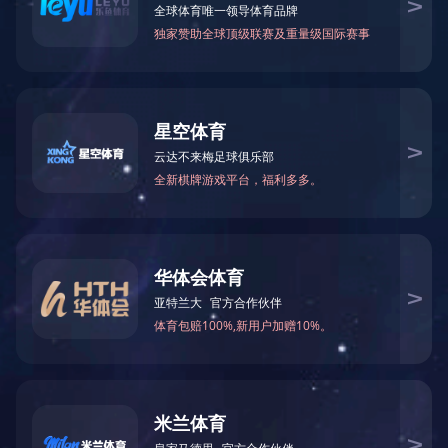
投资者关系
企业新闻
产品业务
科技创新
声明
环保产品
用时：2024-12-04的来源：报道网作家：点击量数：